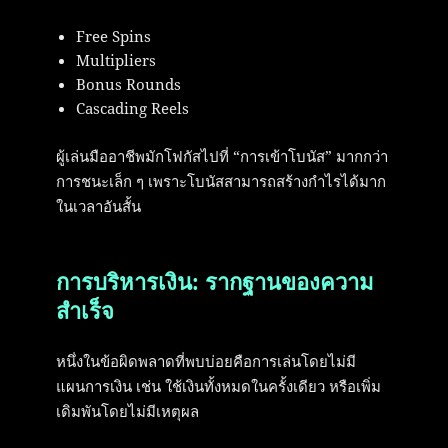
Free Spins
Multipliers
Bonus Rounds
Cascading Reels
ผู้เล่นมืออาชีพมักโฟกัสไปที่ “การเข้าโบนัส” มากกว่า
การชนะเล็ก ๆ เพราะโบนัสสามารถสร้างกำไรได้มาก
ในเวลาอันสั้น
การบริหารเงิน: รากฐานของความ
สำเร็จ
หนึ่งในข้อผิดพลาดที่พบบ่อยคือการเล่นโดยไม่มี
แผนการเงิน เช่น ใช้เงินทั้งหมดในครั้งเดียว หรือเพิ่ม
เดิมพันโดยไม่มีเหตุผล