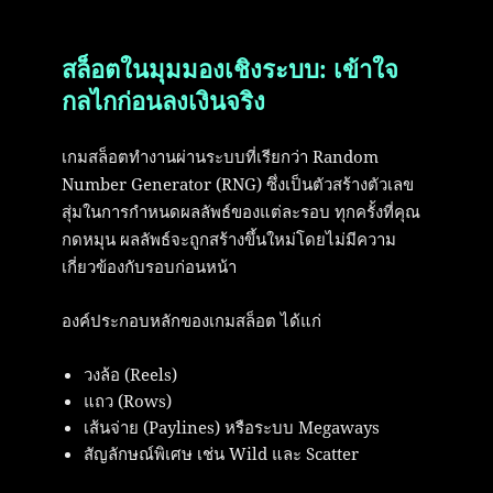
สล็อตในมุมมองเชิงระบบ: เข้าใจ
กลไกก่อนลงเงินจริง
เกมสล็อตทำงานผ่านระบบที่เรียกว่า Random
Number Generator (RNG) ซึ่งเป็นตัวสร้างตัวเลข
สุ่มในการกำหนดผลลัพธ์ของแต่ละรอบ ทุกครั้งที่คุณ
กดหมุน ผลลัพธ์จะถูกสร้างขึ้นใหม่โดยไม่มีความ
เกี่ยวข้องกับรอบก่อนหน้า
องค์ประกอบหลักของเกมสล็อต ได้แก่
วงล้อ (Reels)
แถว (Rows)
เส้นจ่าย (Paylines) หรือระบบ Megaways
สัญลักษณ์พิเศษ เช่น Wild และ Scatter