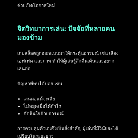
ช่วยเปิดโอกาสใหม่
จิตวิทยาการเล่น: ปัจจัยที่หลายคน
มองข้าม
เกมสล็อตถูกออกแบบมาให้กระตุ้นอารมณ์ เช่น เสียง
เอฟเฟค และภาพ ทำให้ผู้เล่นรู้สึกตื่นเต้นและอยาก
เล่นต่อ
ปัญหาที่พบได้บ่อย เช่น
เล่นต่อแม้จะเสีย
ไม่หยุดเมื่อได้กำไร
ตัดสินใจด้วยอารมณ์
การควบคุมตัวเองจึงเป็นสิ่งสำคัญ ผู้เล่นที่มีวินัยจะได้
เปรียบในระยะยาว