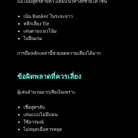
แม้ไม่มีสูตรตายตัว แต่มีแนวทางที่ช่วยได้ เช่น
เน้น Banker ในระยะยาว
หลีกเลี่ยง Tie
เล่นตามแนวโน้ม
ไม่ฝืนเกม
การยึดหลักเหล่านี้ช่วยลดความเสี่ยงได้มาก
ข้อผิดพลาดที่ควรเลี่ยง
ผู้เล่นจำนวนมากเสียเงินเพราะ
เชื่อสูตรลับ
เล่นแบบไม่มีแผน
ใช้อารมณ์
ไม่หยุดเมื่อควรหยุด