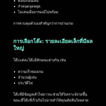
ตั้งงบก่อนเล่น
กำหนดจุดหยุด
ไม่เล่นเมื่ออารมณ์ไม่พร้อม
การควบคุมตัวเองสำคัญกว่าการอ่านเกม
การเลือกโต๊ะ: รายละเอียดเล็กที่มีผล
ใหญ่
โต๊ะแต่ละโต๊ะมีลักษณะต่างกัน เช่น
ความเร็วของเกม
จำนวนผู้เล่น
ประวัติไพ่
โต๊ะที่มีข้อมูลเค้าไพ่ยาวจะช่วยให้วิเคราะห์ง่ายขึ้น
ขณะที่โต๊ะที่เร็วเกินไปอาจทำให้คุณตัดสินใจพลาด