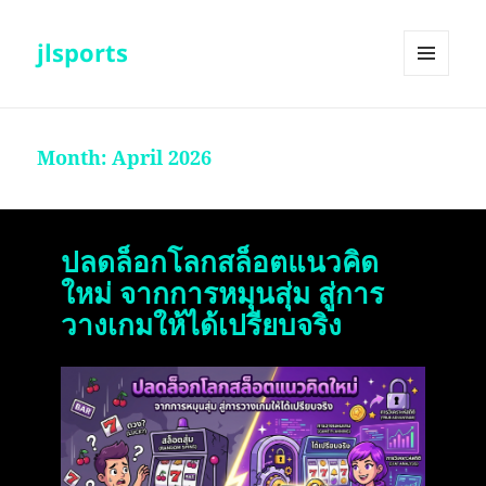
jlsports
MENU
AND
WIDGETS
Month:
April 2026
ปลดล็อกโลกสล็อตแนวคิด
ใหม่ จากการหมุนสุ่ม สู่การ
วางเกมให้ได้เปรียบจริง