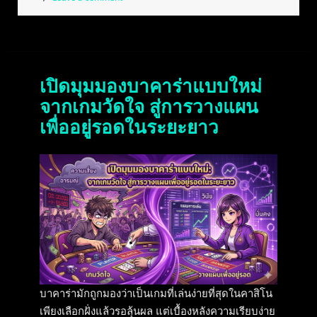
เปิดมุมมองบาคาร่าแบบใหม่
จากเกมวัดใจ สู่การวางแผน
เพื่ออยู่รอดในระยะยาว
บาคาร่ามักถูกมองว่าเป็นเกมที่เล่นง่ายที่สุดในคาสิโน
เพียงเลือกฝั่งแล้วรอลุ้นผล แต่เบื้องหลังความเรียบง่าย