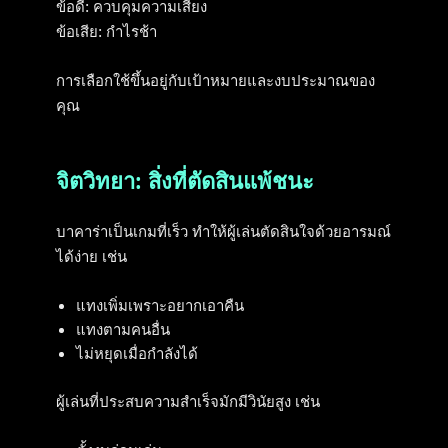
ข้อดี: ควบคุมความเสี่ยง
ข้อเสีย: กำไรช้า
การเลือกใช้ขึ้นอยู่กับเป้าหมายและงบประมาณของ
คุณ
จิตวิทยา: สิ่งที่ตัดสินแพ้ชนะ
บาคาร่าเป็นเกมที่เร็ว ทำให้ผู้เล่นตัดสินใจด้วยอารมณ์
ได้ง่าย เช่น
แทงเพิ่มเพราะอยากเอาคืน
แทงตามคนอื่น
ไม่หยุดเมื่อกำลังได้
ผู้เล่นที่ประสบความสำเร็จมักมีวินัยสูง เช่น