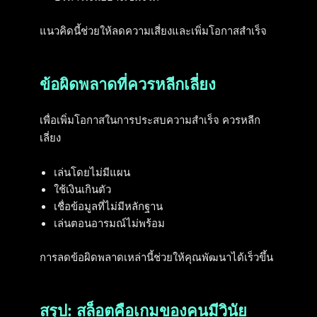
แนวคิดนี้ช่วยให้ลดความเสี่ยงและเพิ่มโอกาสสำเร็จ
ข้อผิดพลาดที่ควรหลีกเลี่ยง
เพื่อเพิ่มโอกาสในการประสบความสำเร็จ ควรหลีก
เลี่ยง
เล่นโดยไม่มีแผน
ใช้เงินเกินตัว
เชื่อข้อมูลที่ไม่มีหลักฐาน
เล่นตอนอารมณ์ไม่พร้อม
การลดข้อผิดพลาดเหล่านี้ช่วยให้คุณพัฒนาได้เร็วขึ้น
สรุป: สล็อตคือเกมของคนมีวินัย