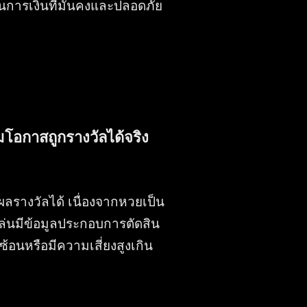
ผนการเงินที่มั่นคงและปลอดภัย
่มโอกาสถูกรางวัลได้จริง
ผลรางวัลได้ เนื่องจากหวยเป็น
เล่นมีข้อมูลประกอบการตัดสิน
ซ้อนหรือมีความเสี่ยงสูงเกิน