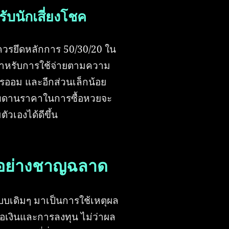
ับนักเสี่ยงโชค
 ควรยึดหลักการ 50/30/20 ใน
งสำหรับการใช้จ่ายตามความ
ารออม และอีกส่วนเล็กน้อย
เพดานราคาในการซื้อหวยจะ
วเองได้ดีขึ้น
จอย่างชาญฉลาด
บเดิมๆ มาเป็นการใช้เหตุผล
ต่อเงินและการลงทุน ไม่ว่าผล