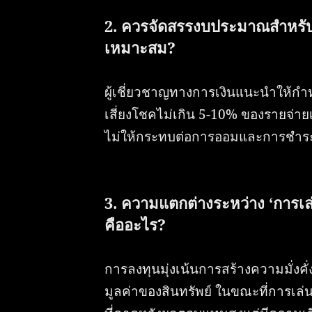
2. ควรจัดสรรงบประมาณสำหรับก
เหมาะสม?
ผู้เชี่ยวชาญทางการเงินแนะนำให
เสี่ยงโชคไม่เกิน 5-10% ของรายจ่ายเพ
ไม่ให้กระทบต่อการออมและการชำระห
3. ความแตกต่างระหว่าง ‘การเล
คืออะไร?
การลงทุนมุ่งเน้นการสร้างความมั่งค
มูลค่าของสินทรัพย์ ในขณะที่การเล