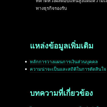
ที่คาดหวังผลตอบแทนสูงแต่มีความเสี
ทางธุรกิจรองรับ
แหล่งข้อมูลเพิ่มเติม
หลักการวางแผนการเงินส่วนบุคคล
ความน่าจะเป็นและสถิติในการตัดสินใจ
บทความที่เกี่ยวข้อง