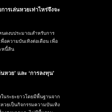
ารเล่นหวยเท่าไหร่จึงจะ
้กำหนดงบประมาณสำหรับการ
ื่อความบันเทิงต่อเดือน เพื่อ
นี้สิน
่นหวย’ และ ‘การลงทุน’
ั่งในระยะยาวโดยมีพื้นฐานจาก
่นหวยเป็นกิจกรรมความบันเทิง