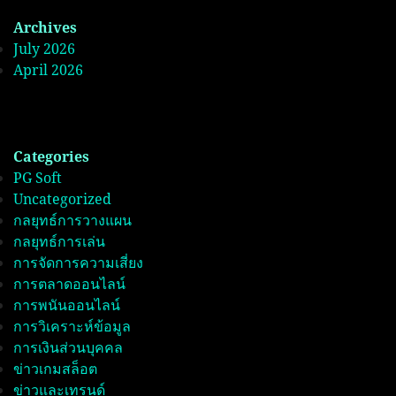
Archives
July 2026
April 2026
Categories
PG Soft
Uncategorized
กลยุทธ์การวางแผน
กลยุทธ์การเล่น
การจัดการความเสี่ยง
การตลาดออนไลน์
การพนันออนไลน์
การวิเคราะห์ข้อมูล
การเงินส่วนบุคคล
ข่าวเกมสล็อต
ข่าวและเทรนด์