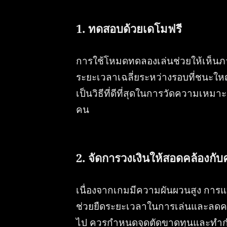
1. ทดสอบด้วยเดโมฟรี
การใช้โหมดทดลองเล่นช่วยให้เห็
ระยะเวลาเฉลี่ยระหว่างรอบที่ชนะใหญ่
เป็นวิธีที่ดีที่สุดในการวัดความเห
คน
2. จัดการวงเงินให้สอดคล้องกั
เนื่องจากเกมมีความผันผวนสูง การแบ
ช่วยยืดระยะเวลาในการเล่นและลดควา
ไป ควรกำหนดจุดตัดขาดทุนและทำกำ