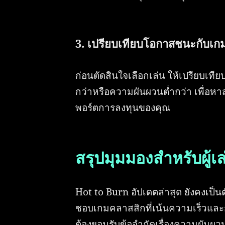
3. เปรียบเทียบโอกาสชนะกับเกม
ก่อนตัดสินใจเลือกเล่น ให้เปรียบเทียบ
กว่าหรือความผันผวนต่ำกว่า เพื่อหา
พอร์ตการลงทุนของคุณ
สรุปมุมมองสำหรับผู้เล
Hot to Burn อัปเดตล่าสุด ยังคงเป็นต
ชอบเกมคลาสสิกที่เน้นความเร็วแล
ต้องยอมรับข้อจำกัดเรื่องความผันผวนท