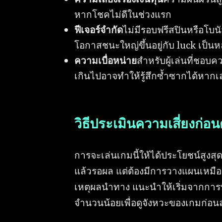
หากโชคไม่ดีในช่วงแรก
ฟีเจอร์จำกัด
ไม่มีรอบฟรีสปินหรือโบนั
โอกาสชนะใหญ่ขึ้นอยู่กับ luck เป็น
ความเบื่อหน่าย
สำหรับผู้เล่นที่ชอบ
เกินไปอาจทำให้รู้สึกซ้ำซากได้หากเ
วิธีประเมินความเสี่ยงก่อ
การจะเล่นเกมนี้ให้ได้ประโยชน์สูงส
แล้วรอผล แต่ต้องมีการวางแผนเหมือน
เหตุผลนำทาง แนะนำให้เริ่มจากกา
จำนวนน้อยเพื่อดูจังหวะของเกมก่อน