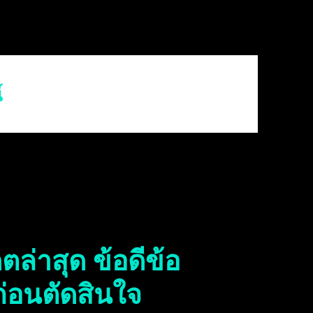
์
ล่าสุด ข้อดีข้อ
ก่อนตัดสินใจ