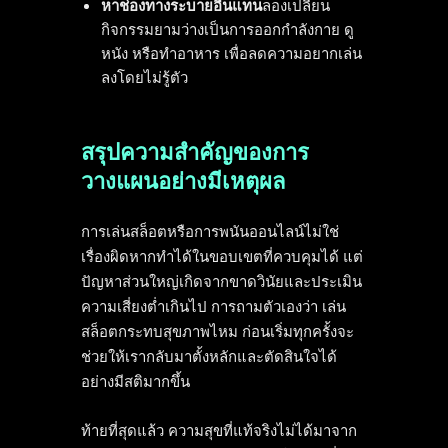
หาช่องทางระบายอื่นแทน
ลองเปลี่ยน
กิจกรรมยามว่างเป็นการออกกำลังกาย ดู
หนัง หรือทำอาหาร เพื่อลดความอยากเล่น
ลงโดยไม่รู้ตัว
สรุปความสำคัญของการ
วางแผนอย่างมีเหตุผล
การเล่นสล็อตหรือการพนันออนไลน์ไม่ใช่
เรื่องผิดหากทำได้ในขอบเขตที่ควบคุมได้ แต่
ปัญหาส่วนใหญ่เกิดจากขาดวินัยและประเมิน
ความเสี่ยงต่ำเกินไป การถามตัวเองว่า เล่น
สล็อตกระทบสุขภาพไหม ก่อนเริ่มทุกครั้งจะ
ช่วยให้เรากลับมาตั้งหลักและตัดสินใจได้
อย่างมีสติมากขึ้น
ท้ายที่สุดแล้ว ความสุขที่แท้จริงไม่ได้มาจาก