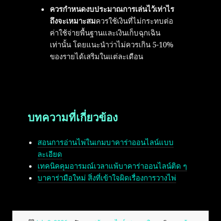
ควรกำหนดงบประมาณการเล่นไว้เท่าไร
ถึงจะเหมาะสม
ควรใช้เงินที่ไม่กระทบต่อ
ค่าใช้จ่ายพื้นฐานและเงินเก็บฉุกเฉิน
เท่านั้น โดยแนะนำว่าไม่ควรเกิน 5-10%
ของรายได้เสริมในแต่ละเดือน
บทความที่เกี่ยวข้อง
สอนการอ่านไพ่ในเกมบาคาร่าออนไลน์แบบ
ละเอียด
เทคนิคคุมอารมณ์เวลาแพ้บาคาร่าออนไลน์ติด ๆ
บาคาร่ามือใหม่ สิ่งที่เข้าใจผิดเรื่องการวางไพ่