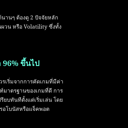
นานๆ ต้องดู 2 ปัจจัยหลัก
วน หรือ Volatility ซึ่งทั้ง
่า 96% ขึ้นไป
วรเริ่มจากการคัดเกมที่มีค่า
ณฑ์มาตรฐานของเกมที่ดี การ
รียบทันทีตั้งแต่เริ่มเล่น โดย
อรอโบนัสหรือแจ็คพอต