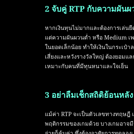
2 จับคู่ RTP กับความผัน
หากเงินทุนไม่มากและต้องการเล่นยืด
แต่ความผันผวนต่ำ หรือ Medium เพ
ในยอดเล็กน้อย ทำให้เงินในกระเป๋
เสี่ยงและหวังรางวัลใหญ่ ต้องยอมแลกก
เหมาะกับคนที่มีทุนหนาและใจเย็น
3 อย่าลืมเช็กสถิติย้อนหลัง
แม้ค่า RTP จะเป็นตัวเลขทางทฤษฎี 
พฤติกรรมของเกมด้วย บางเกมอาจมีรอ
จ่ายก็คุ้มค่า ซึ่งต้องอาศัยการทดลองเล