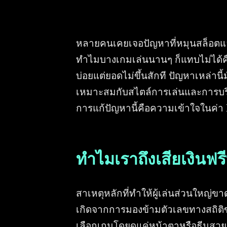
หลายคนเคยเจอปัญหาที่หมุนสล็อตแล้ว
ทำไมบางเกมเล่นนานๆ ก็แทบไม่ได้ค
บ่อยแต่ยอดไม่ขึ้นสักที ปัญหาเหล่านี
เหมาะสมกับสไตล์การเล่นและการบริห
การแก้ปัญหานี้คือความเข้าใจในค่า
ทำไมเราถึงเสียเงินฟรีทั
สาเหตุหลักที่ทำให้ผู้เล่นส่วนใหญ่ขา
เกิดจากการมองข้ามตัวเลขทางสถิติข
เลือกเกมโดยดูแค่หน้าตาหรือธีมสว