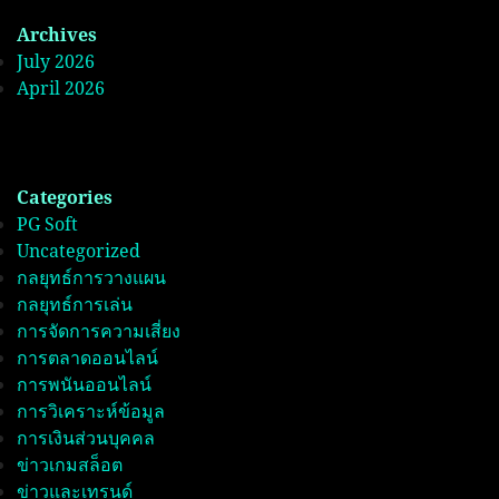
Archives
July 2026
April 2026
Categories
PG Soft
Uncategorized
กลยุทธ์การวางแผน
กลยุทธ์การเล่น
การจัดการความเสี่ยง
การตลาดออนไลน์
การพนันออนไลน์
การวิเคราะห์ข้อมูล
การเงินส่วนบุคคล
ข่าวเกมสล็อต
ข่าวและเทรนด์