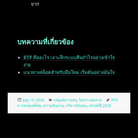
ยาก
บทความที่เกี่ยวข้อง
RTP คืออะไร เจาะลึกระบบคืนกำไรอย่างเข้าใจ
ง่าย
แนวทางสล็อตสำหรับมือใหม่ เริ่มต้นอย่างมั่นใจ
Posted
Categories
Tags
July 13, 2026
กลยุทธ์การเล่น
,
วิเคราะห์ตลาด
RTP
,
on
การลงทุนสล็อต
,
ความผันผวน
,
บริหารเงินทุน
,
เทรนด์ปี 2026