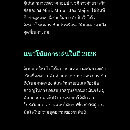
ผู้เล่นสามารถตรวจสอบประวัติการจ่ายรางวัล
ย่อยอย่าง Mini, Minor และ Major ได้ทันที
ซึ่งข้อมูลเหล่านี้ช่วยในการตัดสินใจได้ว่า
จังหวะไหนควรเข้าเล่นหรือรอให้ยอดสะสมถึง
จุดที่เหมาะสม
แนวโน้มการเล่นในปี 2026
ผู้เล่นยุคใหม่ไม่ได้มองหาแค่ความสนุก แต่ยัง
เน้นเรื่องความคุ้มค่าและการวางแผน การเข้า
ถึงโหมดทดลองเล่นฟรีกลายเป็นเครื่องมือ
สำคัญในการทดสอบกลยุทธ์ก่อนลงเงินจริง ผู้
พัฒนาเกมเองก็ปรับปรุงระบบให้มีความ
โปร่งใสและตรวจสอบได้มากขึ้น ทำให้ผู้เล่น
มั่นใจในความยุติธรรมของผลลัพธ์