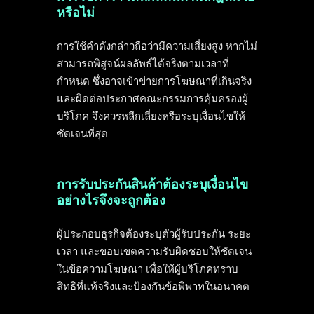
หรือไม่
การใช้คำดังกล่าวถือว่ามีความเสี่ยงสูง หากไม่
สามารถพิสูจน์ผลลัพธ์ได้จริงตามเวลาที่
กำหนด ซึ่งอาจเข้าข่ายการโฆษณาที่เกินจริง
และผิดต่อประกาศคณะกรรมการคุ้มครองผู้
บริโภค จึงควรหลีกเลี่ยงหรือระบุเงื่อนไขให้
ชัดเจนที่สุด
การรับประกันสินค้าต้องระบุเงื่อนไข
อย่างไรจึงจะถูกต้อง
ผู้ประกอบธุรกิจต้องระบุตัวผู้รับประกัน ระยะ
เวลา และขอบเขตความรับผิดชอบให้ชัดเจน
ในข้อความโฆษณา เพื่อให้ผู้บริโภคทราบ
สิทธิที่แท้จริงและป้องกันข้อพิพาทในอนาคต