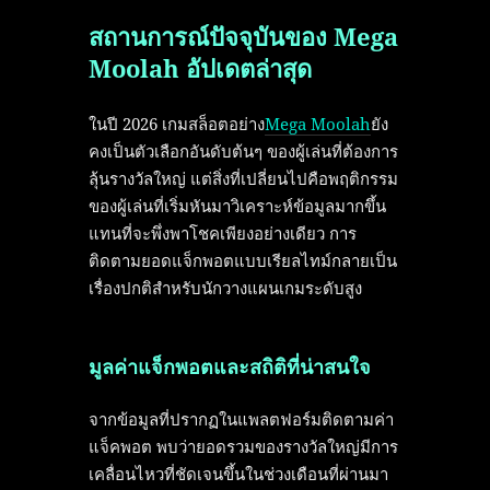
สถานการณ์ปัจจุบันของ Mega
Moolah อัปเดตล่าสุด
ในปี 2026 เกมสล็อตอย่าง
Mega Moolah
ยัง
คงเป็นตัวเลือกอันดับต้นๆ ของผู้เล่นที่ต้องการ
ลุ้นรางวัลใหญ่ แต่สิ่งที่เปลี่ยนไปคือพฤติกรรม
ของผู้เล่นที่เริ่มหันมาวิเคราะห์ข้อมูลมากขึ้น
แทนที่จะพึ่งพาโชคเพียงอย่างเดียว การ
ติดตามยอดแจ็กพอตแบบเรียลไทม์กลายเป็น
เรื่องปกติสำหรับนักวางแผนเกมระดับสูง
มูลค่าแจ็กพอตและสถิติที่น่าสนใจ
จากข้อมูลที่ปรากฏในแพลตฟอร์มติดตามค่า
แจ็คพอต พบว่ายอดรวมของรางวัลใหญ่มีการ
เคลื่อนไหวที่ชัดเจนขึ้นในช่วงเดือนที่ผ่านมา