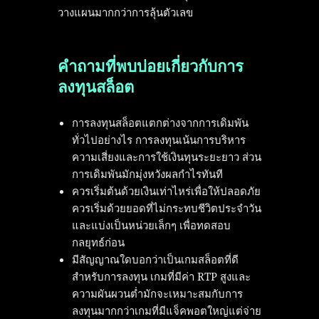
วางแผนมากกว่าการลุ้นตัวเลข
คำถามที่พบบ่อยเกี่ยวกับการ
ลงทุนสล็อต
การลงทุนสล็อตแตกต่างจากการเดิมพัน
ทั่วไปอย่างไร การลงทุนเน้นการบริหาร
ความเสี่ยงและการใช้เงินทุนระยะยาว ส่วน
การเดิมพันมักมุ่งหวังผลกำไรทันที
ควรเริ่มต้นด้วยเงินเท่าไหร่เพื่อให้ปลอดภัย
ควรเริ่มด้วยยอดที่ไม่กระทบชีวิตประจำวัน
และแบ่งเป็นหน่วยเล็กๆ เพื่อทดสอบ
กลยุทธ์ก่อน
มีสัญญาณใดบอกว่าเป็นเกมสล็อตที่ดี
สำหรับการลงทุน เกมที่มีค่า RTP สูงและ
ความผันผวนต่ำมักจะเหมาะสมกับการ
ลงทุนมากกว่าเกมที่มีแจ็คพอตใหญ่แต่จ่าย