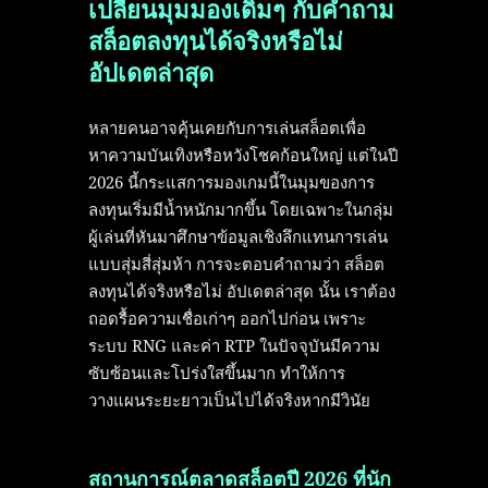
เปลี่ยนมุมมองเดิมๆ กับคำถาม
สล็อตลงทุนได้จริงหรือไม่
อัปเดตล่าสุด
หลายคนอาจคุ้นเคยกับการเล่นสล็อตเพื่อ
หาความบันเทิงหรือหวังโชคก้อนใหญ่ แต่ในปี
2026 นี้กระแสการมองเกมนี้ในมุมของการ
ลงทุนเริ่มมีน้ำหนักมากขึ้น โดยเฉพาะในกลุ่ม
ผู้เล่นที่หันมาศึกษาข้อมูลเชิงลึกแทนการเล่น
แบบสุ่มสี่สุ่มห้า การจะตอบคำถามว่า สล็อต
ลงทุนได้จริงหรือไม่ อัปเดตล่าสุด นั้น เราต้อง
ถอดรื้อความเชื่อเก่าๆ ออกไปก่อน เพราะ
ระบบ RNG และค่า RTP ในปัจจุบันมีความ
ซับซ้อนและโปร่งใสขึ้นมาก ทำให้การ
วางแผนระยะยาวเป็นไปได้จริงหากมีวินัย
สถานการณ์ตลาดสล็อตปี 2026 ที่นัก