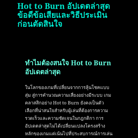
Hot to Burn อัปเดตล่าสุด
ข้อดีข้อเสียและวิธีประเมิน
ก่อนตัดสินใจ
ทำไมต้องสนใจ Hot to Burn
อัปเดตล่าสุด
ในโลกของเกมที่เปลี่ยนจากการลุ้นโชคแบบ
สุ่ม สู่การคำนวณความเสี่ยงอย่างมีระบบ เกม
คลาสสิกอย่าง Hot to Burn ยังคงเป็นตัว
เลือกที่น่าสนใจสำหรับผู้เล่นที่ต้องการความ
รวดเร็วและความชัดเจนในกฎกติกา การ
อัปเดตล่าสุดไม่ได้เปลี่ยนแปลงโครงสร้าง
หลักของเกมแต่เน้นไปที่ประสบการณ์การเล่น