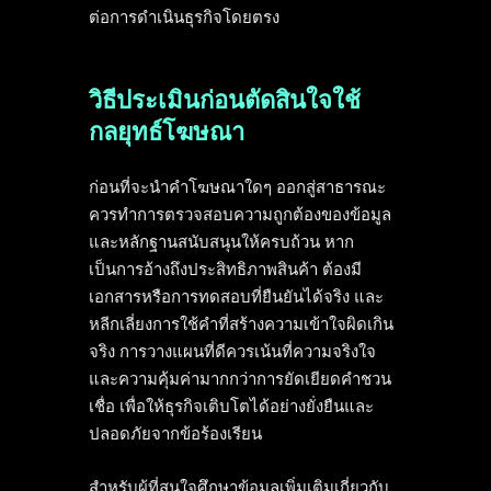
ต่อการดำเนินธุรกิจโดยตรง
วิธีประเมินก่อนตัดสินใจใช้
กลยุทธ์โฆษณา
ก่อนที่จะนำคำโฆษณาใดๆ ออกสู่สาธารณะ
ควรทำการตรวจสอบความถูกต้องของข้อมูล
และหลักฐานสนับสนุนให้ครบถ้วน หาก
เป็นการอ้างถึงประสิทธิภาพสินค้า ต้องมี
เอกสารหรือการทดสอบที่ยืนยันได้จริง และ
หลีกเลี่ยงการใช้คำที่สร้างความเข้าใจผิดเกิน
จริง การวางแผนที่ดีควรเน้นที่ความจริงใจ
และความคุ้มค่ามากกว่าการยัดเยียดคำชวน
เชื่อ เพื่อให้ธุรกิจเติบโตได้อย่างยั่งยืนและ
ปลอดภัยจากข้อร้องเรียน
สำหรับผู้ที่สนใจศึกษาข้อมูลเพิ่มเติมเกี่ยวกับ