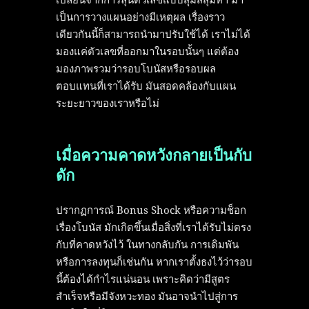
เป็นการวางแผนอย่างมีเหตุผล เรื่องราว
เดียวกันนี้ก็สามารถนำมาปรับใช้ได้ เราไม่ได้
มองแค่ตัวเลขที่ออกมาในรอบนั้นๆ แต่ต้อง
มองภาพรวมว่ารอบโบนัสหรือรอบผล
ตอบแทนที่เราได้รับ มันสอดคล้องกับแผน
ระยะยาวของเราหรือไม่
เมื่อความคาดหวังกลายเป็นกับ
ดัก
ปรากฏการณ์ Bonus Shock หรือความช็อก
เรื่องโบนัส มักเกิดขึ้นเมื่อสิ่งที่เราได้รับไม่ตรง
กับที่คาดหวังไว้ ในทางกลับกัน การเดิมพัน
หรือการลงทุนก็เช่นกัน หากเราตั้งธงไว้ว่ารอบ
นี้ต้องได้กำไรแน่นอน เพราะคิดว่ามีสูตร
สำเร็จหรือมีจังหวะทอง มันอาจนำไปสู่การ