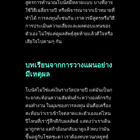
สูตรการคำนวณโบนัสมีหลายแบบ บางทีอาจ
ใช้วิธีเฉลี่ยรายปี หรือพิจารณาจากเป้าหมายที่
ทำได้ การลงทุนก็เช่นกัน เราควรมีสูตรหรือวิธี
การประเมินความเสี่ยงและผลตอบแทนของ
ตัวเอง ไม่ใช่แค่ดูผลลัพธ์สุดท้ายแล้วดีใจหรือ
เสียใจไปตามๆ กัน
บทเรียนจากการวางแผนอย่าง
มีเหตุผล
โบนัสไม่ใช่แค่เงินรางวัลปลายปี แต่มันเป็นก
ระจกสะท้อนความสัมพันธ์ระหว่างองค์กรกับ
คนทำงาน ในมุมของการลงทุน มันคือเครื่อง
สะท้อนว่าเราเข้าใจตลาดและตัวเองแค่ไหน
ปีไหนที่เรารู้สึกดีกับผลลัพธ์ แสดงว่าเราเดิน
มาถูกทาง แต่ถ้าย้อนกลับมาดูแล้วพบว่ามัน
ขึ้นอยู่กับโชคชะตา เราต้องทบทวนกลยุทธ์