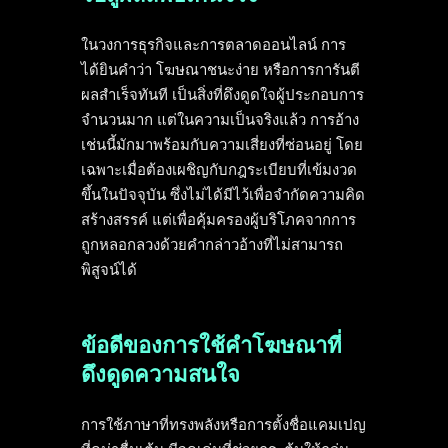
ในวงการธุรกิจและการตลาดออนไลน์ การ
ได้ยินคำว่า โฆษณาชนะง่าย หรือการการันตี
ผลสำเร็จทันที เป็นสิ่งที่ดึงดูดใจผู้ประกอบการ
จำนวนมาก แต่ในความเป็นจริงแล้ว การอ้าง
เช่นนี้มักมาพร้อมกับความเสี่ยงที่ซ่อนอยู่ โดย
เฉพาะเมื่อต้องเผชิญกับกฎระเบียบที่เข้มงวด
ขึ้นในปัจจุบัน ซึ่งไม่ได้มีไว้เพื่อจำกัดความคิด
สร้างสรรค์ แต่เพื่อคุ้มครองผู้บริโภคจากการ
ถูกหลอกลวงด้วยคำกล่าวอ้างที่ไม่สามารถ
พิสูจน์ได้
ข้อดีของการใช้คำโฆษณาที่
ดึงดูดความสนใจ
การใช้ภาษาที่ทรงพลังหรือการตั้งชื่อแคมเปญ