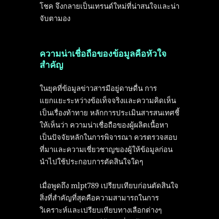
โชค จึงกลายเป็นเทรนด์ใหม่ที่น่าสนใจและน่า
จับตามอง
ความน่าเชื่อถือของข้อมูลคือหัวใจ
สำคัญ
ในยุคที่ข้อมูลข่าวสารมีอยู่ดาษดื่น การ
แยกแยะระหว่างข้อเท็จจริงและความคิดเห็น
เป็นเรื่องท้าทาย หลักการประเมินสารสนเทศชี้
ให้เห็นว่า ความน่าเชื่อถือของผู้ผลิตเนื้อหา
เป็นปัจจัยหลักในการพิจารณา ควรตรวจสอบ
ที่มาและความเชี่ยวชาญของผู้ให้ข้อมูลก่อน
นำไปใช้ประกอบการตัดสินใจใดๆ
เมื่อพูดถึง mlpt789 เปรียบเทียบก่อนตัดสินใจ
สิ่งที่สำคัญที่สุดคือความสามารถในการ
วิเคราะห์และเปรียบเทียบทางเลือกต่างๆ