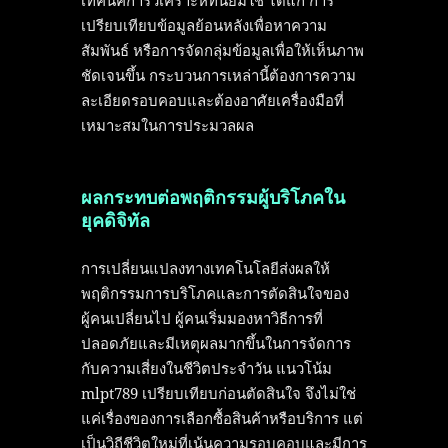
เทคนิคการวิเคราะห์ที่นิยมใช้ ได้แก่ การ
เปรียบเทียบข้อมูลย้อนหลังเพื่อหาความ
สัมพันธ์ หรือการจัดกลุ่มข้อมูลเพื่อให้เห็นภาพ
ชัดเจนขึ้น กระบวนการเหล่านี้ต้องการความ
ละเอียดรอบคอบและต้องอาศัยเครื่องมือที่
เหมาะสมในการประมวลผล
ผลกระทบต่อพฤติกรรมผู้บริโภคใน
ยุคดิจิทัล
การเปลี่ยนแปลงทางเทคโนโลยีส่งผลให้
พฤติกรรมการบริโภคและการตัดสินใจของ
ผู้คนเปลี่ยนไป ผู้คนเริ่มมองหาวิธีการที่
ปลอดภัยและมีเหตุผลมากขึ้นในการจัดการ
กับความเสี่ยงในชีวิตประจำวัน แนวโน้ม
mlpt789 เปรียบเทียบก่อนตัดสินใจ จึงไม่ใช่
แค่เรื่องของการเลือกซื้อสินค้าหรือบริการ แต่
เป็นวิถีชีวิตใหม่ที่เน้นความรอบคอบและมีการ