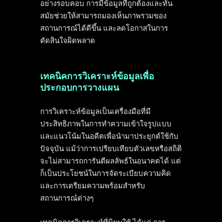
อย่างรอบคอบ การมีข้อมูลที่ถูกต้องและทัน
สมัยช่วยให้สามารถมองเห็นภาพรวมของ
สถานการณ์ได้ดีขึ้น และลดโอกาสในการ
ตัดสินใจผิดพลาด
เทคนิคการวิเคราะห์ข้อมูลเพื่อ
ประกอบการวางแผน
การวิเคราะห์ข้อมูลเป็นเครื่องมือที่มี
ประสิทธิภาพในการทำความเข้าใจรูปแบบ
และแนวโน้มในอดีตเพื่อนำมาประยุกต์ใช้กับ
ปัจจุบัน แม้ว่าการเปรียบเทียบตัวเลขหรือสถิติ
จะไม่สามารถการันตีผลลัพธ์ในอนาคตได้ แต่
ก็เป็นประโยชน์ในการจัดระเบียบความคิด
และการเตรียมความพร้อมสำหรับ
สถานการณ์ต่างๆ