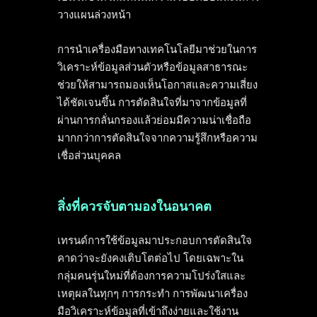
วางแผนล่วงหน้า
การนำเครื่องมือทางเทคโนโลยีมาช่วยในการ
วิเคราะห์ข้อมูลส่วนตัวหรือข้อมูลสาธารณะ
ช่วยให้สามารถมองเห็นโอกาสและความเสี่ยง
ได้ชัดเจนขึ้น การตัดสินใจที่มาจากข้อมูลที่
ผ่านการกลั่นกรองแล้วย่อมมีความน่าเชื่อถือ
มากกว่าการตัดสินใจจากความรู้สึกหรือความ
เชื่อส่วนบุคคล
สิ่งที่ควรจับตามองในอนาคต
เทรนด์การใช้ข้อมูลมาประกอบการตัดสินใจ
คาดว่าจะยังคงเติบโตต่อไป โดยเฉพาะใน
กลุ่มคนรุ่นใหม่ที่ต้องการความโปร่งใสและ
เหตุผลในทุกๆ การกระทำ การพัฒนาเครื่อง
มือวิเคราะห์ข้อมูลที่เข้าถึงง่ายและใช้งาน