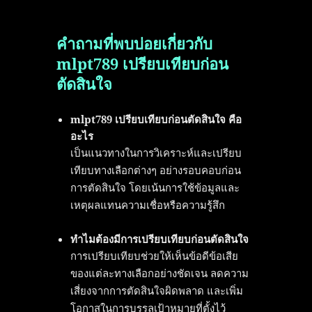
คำถามที่พบบ่อยเกี่ยวกับ
mlpt789 เปรียบเทียบก่อน
ตัดสินใจ
mlpt789 เปรียบเทียบก่อนตัดสินใจ คือ
อะไร
เป็นแนวทางในการวิเคราะห์และเปรียบ
เทียบทางเลือกต่างๆ อย่างรอบคอบก่อน
การตัดสินใจ โดยเน้นการใช้ข้อมูลและ
เหตุผลแทนความเชื่อหรือความรู้สึก
ทำไมต้องมีการเปรียบเทียบก่อนตัดสินใจ
การเปรียบเทียบช่วยให้เห็นข้อดีข้อเสีย
ของแต่ละทางเลือกอย่างชัดเจน ลดความ
เสี่ยงจากการตัดสินใจผิดพลาด และเพิ่ม
โอกาสในการบรรลุเป้าหมายที่ตั้งไว้