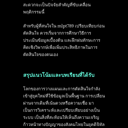
สะดวกจะเป็นปัจจัยสำคัญที่ขับเคลื่อน
พฤติกรรมนี้
สำหรับผู้ที่สนใจใน mlpt789 เปรียบเทียบก่อน
ตัดสินใจ ควรเริ่มจากการศึกษาวิธีการ
ประเมินข้อมูลเบื้องต้น และฝึกฝนทักษะการ
คิดเชิงวิพากษ์เพื่อเพิ่มประสิทธิภาพในการ
ตัดสินใจของตนเอง
สรุปแนวโน้มและบทเรียนที่ได้รับ
โลกของการวางแผนและการตัดสินใจกำลัง
เข้าสู่ยุคใหม่ที่ใช้ข้อมูลเป็นพื้นฐาน การเปลี่ยน
ผ่านจากเดิมที่เน้นดวงหรือความเชื่อ มา
เป็นการวิเคราะห์และเปรียบเทียบอย่างเป็น
ระบบ เป็นสิ่งที่สะท้อนให้เห็นถึงความเจริญ
ก้าวหน้าทางปัญญาของสังคมไทยในยุคดิจิทัล