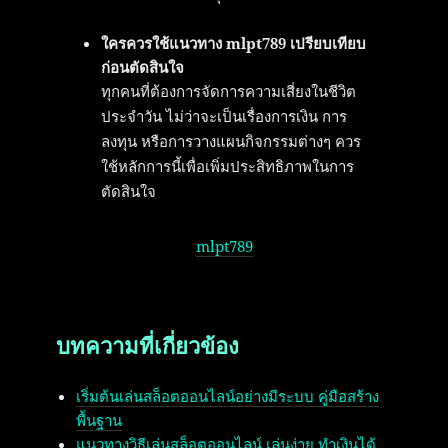
ใครควรใช้แนวทาง mlpt789 เปรียบเทียบ
ก่อนตัดสินใจ
ทุกคนที่ต้องการจัดการความเสี่ยงในชีวิต
ประจำวัน ไม่ว่าจะเป็นเรื่องการเงิน การ
ลงทุน หรือการวางแผนกิจกรรมต่างๆ ควร
ใช้หลักการนี้เพื่อเพิ่มประสิทธิภาพในการ
ตัดสินใจ
mlpt789
บทความที่เกี่ยวข้อง
เริ่มต้นเล่นสล็อตออนไลน์อย่างมีระบบ คู่มือสร้าง
พื้นฐาน
แนวทางวิธีเล่นสล็อตออนไลน์ เล่นง่าย ทำเงินได้