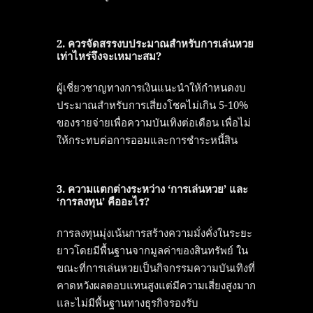
2. ควรจัดสรรงบประมาณสำหรับการเล่นหวย
เท่าไหร่จึงจะเหมาะสม?
ผู้เชี่ยวชาญทางการเงินแนะนำให้กำหนดงบ
ประมาณสำหรับการเสี่ยงโชคไม่เกิน 5-10%
ของรายจ่ายเพื่อความบันเทิงต่อเดือน เพื่อไม่
ให้กระทบต่อการออมและการชำระหนี้สิน
3. ความแตกต่างระหว่าง ‘การเล่นหวย’ และ
‘การลงทุน’ คืออะไร?
การลงทุนมุ่งเน้นการสร้างความมั่งคั่งในระยะ
ยาวโดยมีพื้นฐานจากมูลค่าของสินทรัพย์ ใน
ขณะที่การเล่นหวยเป็นกิจกรรมความบันเทิงที่
คาดหวังผลตอบแทนสูงแต่มีความเสี่ยงสูงมาก
และไม่มีพื้นฐานทางธุรกิจรองรับ