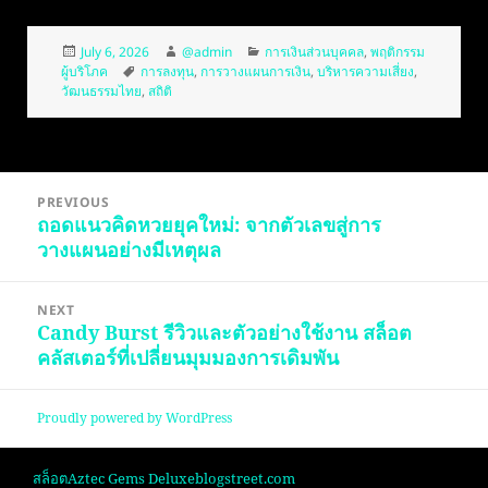
Posted
Author
Categories
July 6, 2026
@admin
การเงินส่วนบุคคล
,
พฤติกรรม
on
Tags
ผู้บริโภค
การลงทุน
,
การวางแผนการเงิน
,
บริหารความเสี่ยง
,
วัฒนธรรมไทย
,
สถิติ
Post
PREVIOUS
navigation
ถอดแนวคิดหวยยุคใหม่: จากตัวเลขสู่การ
Previous
วางแผนอย่างมีเหตุผล
post:
NEXT
Candy Burst รีวิวและตัวอย่างใช้งาน สล็อต
Next
คลัสเตอร์ที่เปลี่ยนมุมมองการเดิมพัน
post:
Proudly powered by WordPress
สล็อต
Aztec Gems Deluxe
blogstreet.com